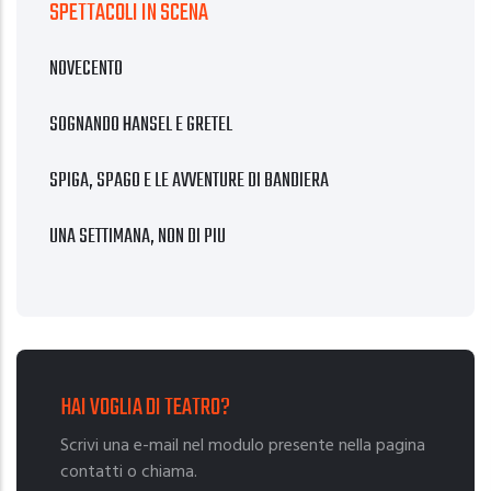
SPETTACOLI IN SCENA
NOVECENTO
SOGNANDO HANSEL E GRETEL
SPIGA, SPAGO E LE AVVENTURE DI BANDIERA
UNA SETTIMANA, NON DI PIÙ
HAI VOGLIA DI TEATRO?
Scrivi una e-mail nel modulo presente nella pagina
contatti o chiama.