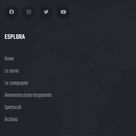
ESPLORA
Home
La storia
La compagnia
Amministrazione trasparente
Spettacoli
Archivio