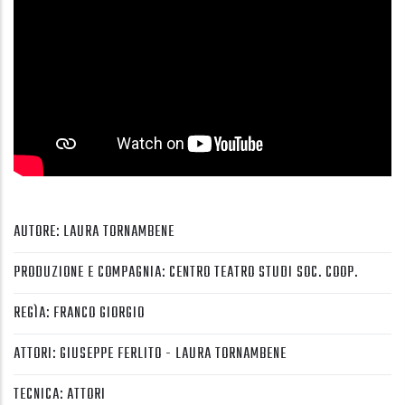
AUTORE: LAURA TORNAMBENE
PRODUZIONE E COMPAGNIA: CENTRO TEATRO STUDI SOC. COOP.
REGÌA: FRANCO GIORGIO
ATTORI: GIUSEPPE FERLITO - LAURA TORNAMBENE
TECNICA: ATTORI