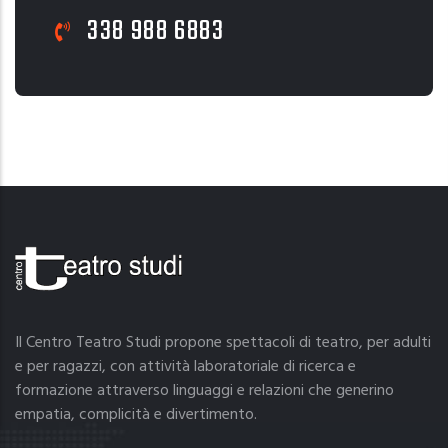
338 988 6883
Il Centro Teatro Studi propone spettacoli di teatro, per adulti
e per ragazzi, con attività laboratoriale di ricerca e
formazione attraverso linguaggi e relazioni che generino
empatia, complicità e divertimento.