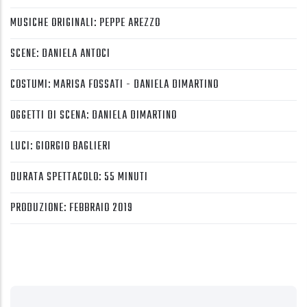
MUSICHE ORIGINALI: PEPPE AREZZO
SCENE: DANIELA ANTOCI
COSTUMI: MARISA FOSSATI - DANIELA DIMARTINO
OGGETTI DI SCENA: DANIELA DIMARTINO
LUCI: GIORGIO BAGLIERI
DURATA SPETTACOLO: 55 MINUTI
PRODUZIONE: FEBBRAIO 2019